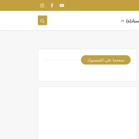
ستاذ(ة)
صفحتنا على الفيسبوك