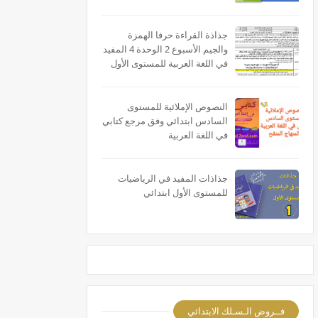
جذاذة القراءة حرفا الهمزة
والجيم الأسبوع 2 الوحدة 4 المفيد
في اللغة العربية للمستوى الأول
النصوص الإملائية للمستوى
السادس ابتدائي وفق مرجع كتابي
في اللغة العربية
جذاذات المفيد في الرياضيات
للمستوى الأول ابتدائي
فــروض الـسـلك الابتدائي