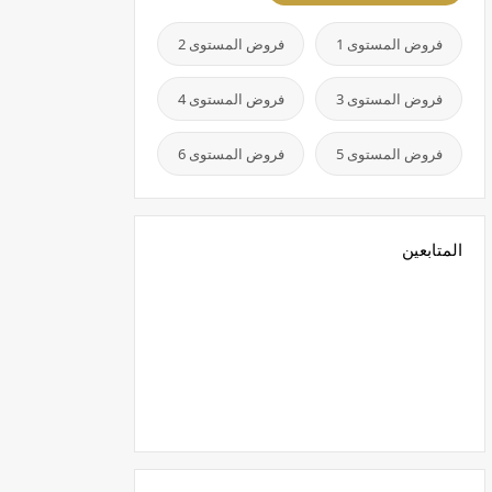
فروض المستوى 1
فروض المستوى 2
فروض المستوى 3
فروض المستوى 4
فروض المستوى 5
فروض المستوى 6
المتابعين