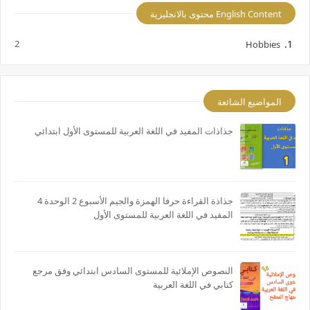
English Content محتوى بالانجليزية
2
Hobbies
المواضيع الشائعة
جذاذات المفيد في اللغة العربية للمستوى الأول ابتدائي
جذاذة القراءة حرفا الهمزة والجيم الأسبوع 2 الوحدة 4
المفيد في اللغة العربية للمستوى الأول
النصوص الإملائية للمستوى السادس ابتدائي وفق مرجع
كتابي في اللغة العربية