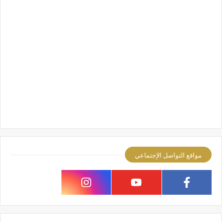
مواقع التواصل الإجتماعي