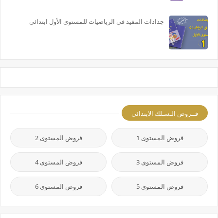
جذاذات المفيد في الرياضيات للمستوى الأول ابتدائي
فــروض الـسـلك الابتدائي
فروض المستوى 1
فروض المستوى 2
فروض المستوى 3
فروض المستوى 4
فروض المستوى 5
فروض المستوى 6