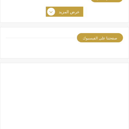
عرض المزيد
صفحتنا على الفيسبوك