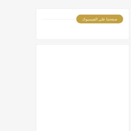
صفحتنا على الفيسبوك