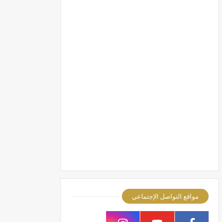
مواقع التواصل الإجتماعي