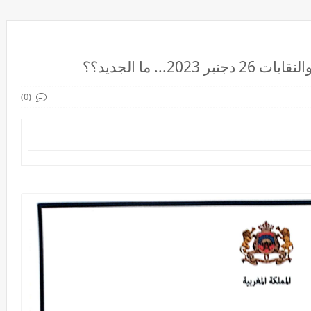
... ما الجديد؟؟
(0)