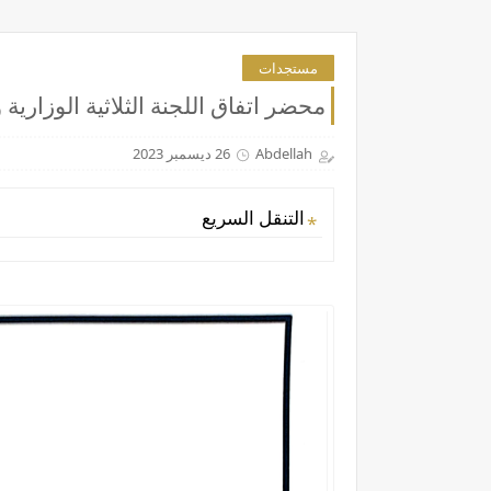
مستجدات
محضر اتفاق اللجنة الثلاثية الوزارية والنقابات 26 دجنبر 2023
Abdellah
26 ديسمبر 2023
التنقل السريع