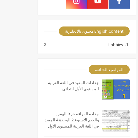
English Content محتوى بالانجليزية
2
Hobbies
المواضيع الشائعة
جذاذات المفيد في اللغة العربية
للمستوى الأول ابتدائي
جذاذة القراءة حرفا الهمزة
والجيم الأسبوع 2 الوحدة 4 المفيد
في اللغة العربية للمستوى الأول