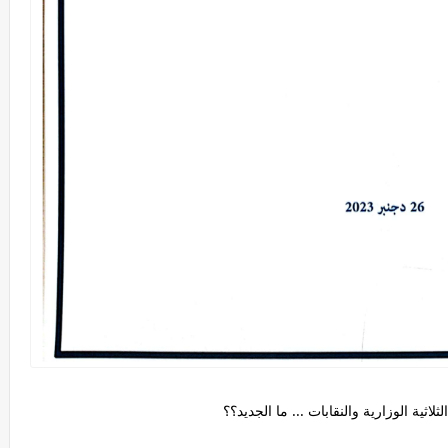
لاثية الوزارية والنقابات ... ما الجديد؟؟