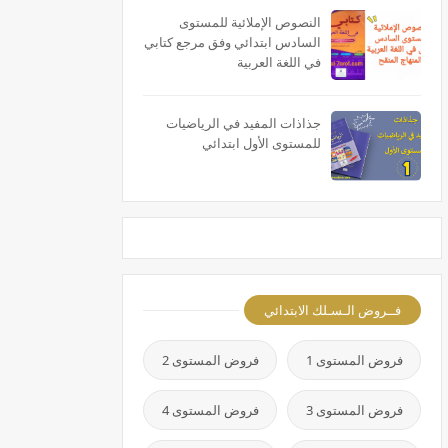
النصوص الإملائية للمستوى
السادس ابتدائي وفق مرجع كتابي
في اللغة العربية
جذاذات المفيد في الرياضيات
للمستوى الأول ابتدائي
فــروض الـسـلك الابتدائي
فروض المستوى 1
فروض المستوى 2
فروض المستوى 3
فروض المستوى 4