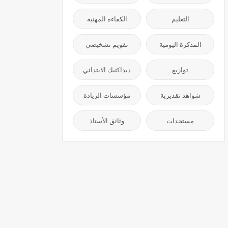
التعليم
الكفاءة المهنية
المذكرة اليومية
تقويم تشخيصي
توازيع
ديداكتيك الابتدائي
شواهد تقديرية
مؤسسات الريادة
مستجدات
وثائق الأستاذ