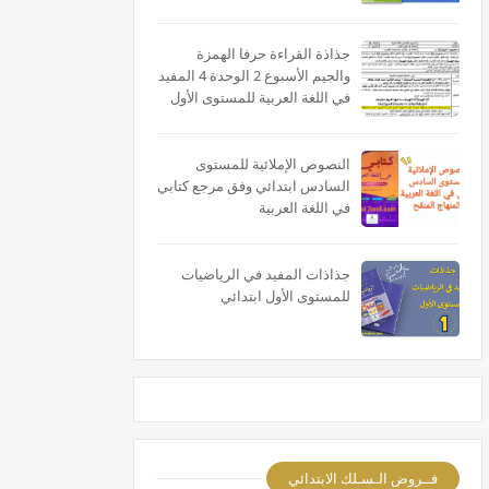
جذاذة القراءة حرفا الهمزة
والجيم الأسبوع 2 الوحدة 4 المفيد
في اللغة العربية للمستوى الأول
النصوص الإملائية للمستوى
السادس ابتدائي وفق مرجع كتابي
في اللغة العربية
جذاذات المفيد في الرياضيات
للمستوى الأول ابتدائي
فــروض الـسـلك الابتدائي