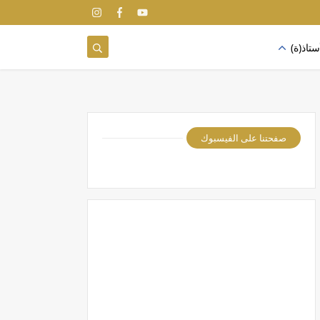
ستاذ(ة)
صفحتنا على الفيسبوك