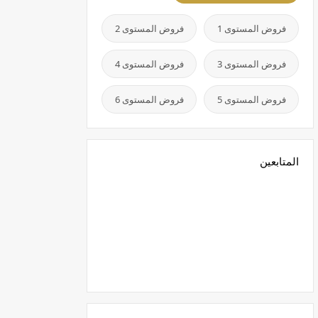
فروض المستوى 1
فروض المستوى 2
فروض المستوى 3
فروض المستوى 4
فروض المستوى 5
فروض المستوى 6
المتابعين